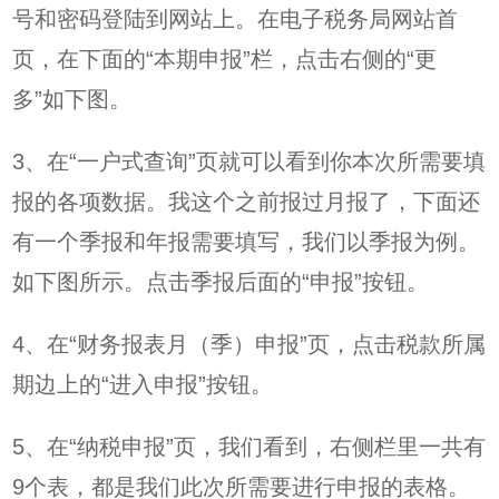
号和密码登陆到网站上。在电子税务局网站首
页，在下面的“本期申报”栏，点击右侧的“更
多”如下图。
3、在“一户式查询”页就可以看到你本次所需要填
报的各项数据。我这个之前报过月报了，下面还
有一个季报和年报需要填写，我们以季报为例。
如下图所示。点击季报后面的“申报”按钮。
4、在“财务报表月（季）申报”页，点击税款所属
期边上的“进入申报”按钮。
5、在“纳税申报”页，我们看到，右侧栏里一共有
9个表，都是我们此次所需要进行申报的表格。