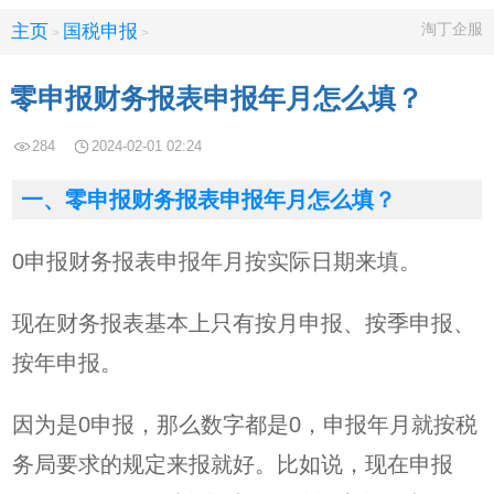
淘丁企服
主页
国税申报
>
>
零申报财务报表申报年月怎么填？
284
2024-02-01 02:24
一、零申报财务报表申报年月怎么填？
0申报财务报表申报年月按实际日期来填。
现在财务报表基本上只有按月申报、按季申报、
按年申报。
因为是0申报，那么数字都是0，申报年月就按税
务局要求的规定来报就好。比如说，现在申报