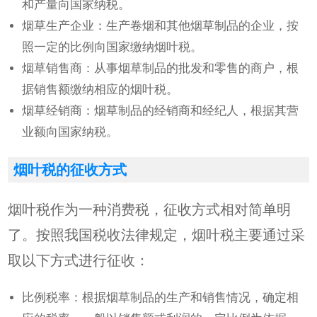
和产量向国家纳税。
烟草生产企业：生产卷烟和其他烟草制品的企业，按
照一定的比例向国家缴纳烟叶税。
烟草销售商：从事烟草制品的批发和零售的商户，根
据销售额缴纳相应的烟叶税。
烟草经销商：烟草制品的经销商和经纪人，根据其营
业额向国家纳税。
烟叶税的征收方式
烟叶税作为一种消费税，征收方式相对简单明
了。按照我国税收法律规定，烟叶税主要通过采
取以下方式进行征收：
比例税率：根据烟草制品的生产和销售情况，确定相