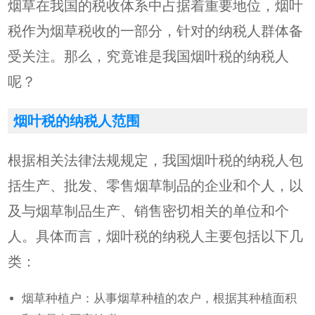
烟草在我国的税收体系中占据着重要地位，烟叶
税作为烟草税收的一部分，针对的纳税人群体备
受关注。那么，究竟谁是我国烟叶税的纳税人
呢？
烟叶税的纳税人范围
根据相关法律法规规定，我国烟叶税的纳税人包
括生产、批发、零售烟草制品的企业和个人，以
及与烟草制品生产、销售密切相关的单位和个
人。具体而言，烟叶税的纳税人主要包括以下几
类：
烟草种植户：从事烟草种植的农户，根据其种植面积