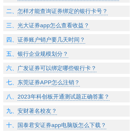
怎样才能查询证券绑定的银行卡号？
光大证券app怎么查看收益？
证券账户销户要几天时间？
银行企业规模划分？
广发证券可以绑定哪些银行卡？
东莞证券APP怎么注销？
2023年科创板开通测试题正确答案？
安财著名校友？
国泰君安证券app电脑版怎么下载？