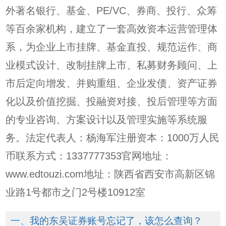
外著名银行、基金、PE/VC、券商、投行、众筹
等百余家机构，建立了一套高效资本运营管理体
系，为企业上市挂牌、基金直投、规范运作、商
业模式设计、改制挂牌上市、私募财务顾问、上
市后定向增发、并购重组、企业发债、资产证券
化以及价值挖掘、投融资对接、投后管理等方面
的专业咨询、方案设计以及管理实施等系统服
务。法定代表人：杨海军注册资本：1000万人民
币联系方式：1337777353官网地址：
www.edtouzi.com地址：陕西省西安市高新区锦
业路1号都市之门2号楼10912室
我的东吴证券账号忘记了，该怎么查询？