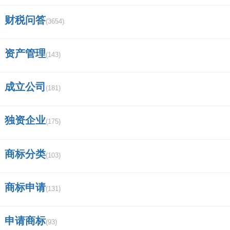
财税问答
(3654)
资产管理
(143)
成立公司
(181)
独资企业
(175)
商标分类
(103)
商标申请
(131)
申请商标
(93)