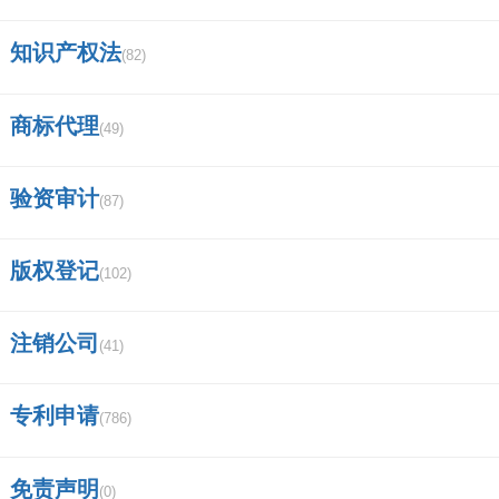
知识产权法
(82)
商标代理
(49)
验资审计
(87)
版权登记
(102)
注销公司
(41)
专利申请
(786)
免责声明
(0)