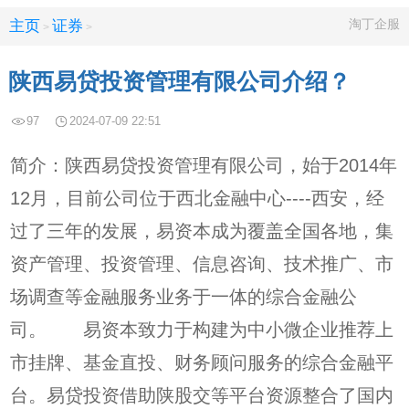
淘丁企服
主页
证券
>
>
陕西易贷投资管理有限公司介绍？
97
2024-07-09 22:51
简介：陕西易贷投资管理有限公司，始于2014年
12月，目前公司位于西北金融中心----西安，经
过了三年的发展，易资本成为覆盖全国各地，集
资产管理、投资管理、信息咨询、技术推广、市
场调查等金融服务业务于一体的综合金融公
司。 易资本致力于构建为中小微企业推荐上
市挂牌、基金直投、财务顾问服务的综合金融平
台。易贷投资借助陕股交等平台资源整合了国内