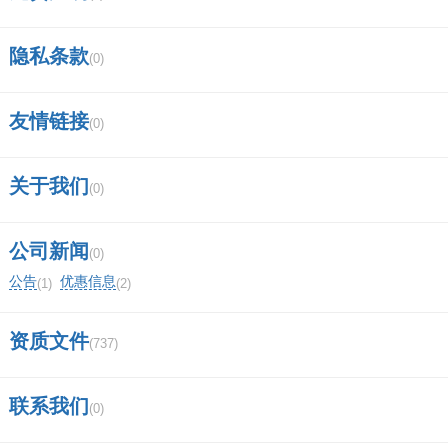
隐私条款
(0)
友情链接
(0)
关于我们
(0)
公司新闻
(0)
公告
优惠信息
(1)
(2)
资质文件
(737)
联系我们
(0)