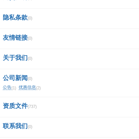
隐私条款
(0)
友情链接
(0)
关于我们
(0)
公司新闻
(0)
公告
优惠信息
(1)
(2)
资质文件
(737)
联系我们
(0)