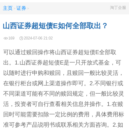
淘丁企服
主页
证券
>
>
山西证券超短债E如何全部取出？
169
2024-07-06 21:02
可以通过赎回操作将山西证券超短债E全部取
出。1.山西证券超短债E是一只开放式基金，可
以随时进行申购和赎回，且赎回一般比较灵活，
在银行柜台或网上渠道操作即可。2.不同银行或
不同渠道可能有不同的赎回规定，但一般比较灵
活，投资者可自行查看相关信息并操作。1.在赎
回时可能需要扣除一定比例的费用，具体费用标
准可参考产品说明书或联系相关方面咨询。2.如