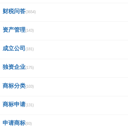
财税问答
(3654)
资产管理
(143)
成立公司
(181)
独资企业
(175)
商标分类
(103)
商标申请
(131)
申请商标
(93)