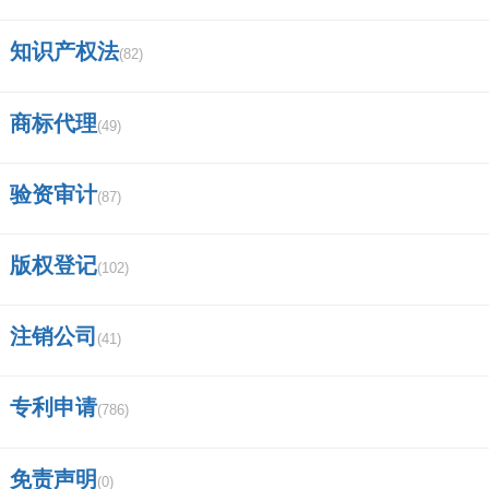
知识产权法
(82)
商标代理
(49)
验资审计
(87)
版权登记
(102)
注销公司
(41)
专利申请
(786)
免责声明
(0)