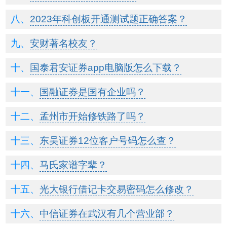
2023年科创板开通测试题正确答案？
安财著名校友？
国泰君安证券app电脑版怎么下载？
国融证券是国有企业吗？
孟州市开始修铁路了吗？
东吴证券12位客户号码怎么查？
马氏家谱字辈？
光大银行借记卡交易密码怎么修改？
中信证券在武汉有几个营业部？