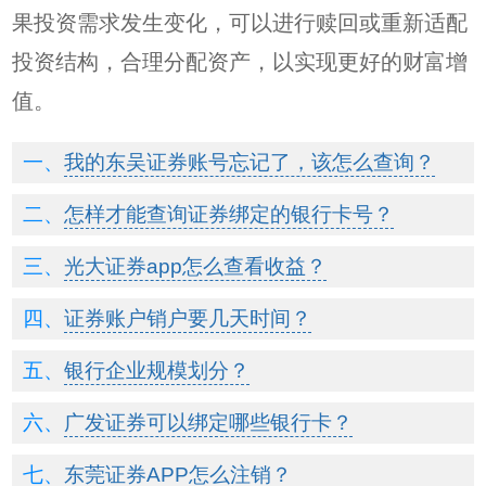
果投资需求发生变化，可以进行赎回或重新适配
投资结构，合理分配资产，以实现更好的财富增
值。
我的东吴证券账号忘记了，该怎么查询？
怎样才能查询证券绑定的银行卡号？
光大证券app怎么查看收益？
证券账户销户要几天时间？
银行企业规模划分？
广发证券可以绑定哪些银行卡？
东莞证券APP怎么注销？