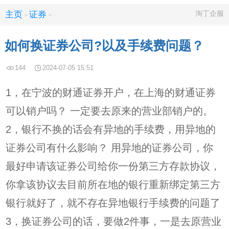
淘丁企服
主页
证券
>
>
如何换证券公司?以及手续费问题？
144
2024-07-05 15:51
1，在宁波的财通证券开户，在上海的财通证券
可以销户吗？ 一定要去原来的营业部销户的。
2，银行不换的话会有异地的手续费，用异地的
证券公司有什么影响？ 用异地的证券公司，你
最好申请该证券公司给你一份第三方存款协议，
你拿该协议去目前所在地的银行重新绑定第三方
银行就好了，就不存在异地银行手续费的问题了
3，换证券公司的话，要做2件事，一是去原营业