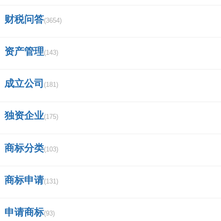
财税问答
(3654)
资产管理
(143)
成立公司
(181)
独资企业
(175)
商标分类
(103)
商标申请
(131)
申请商标
(93)