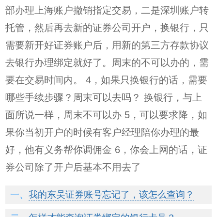
部办理上海账户撤销指定交易，二是深圳账户转
托管，然后再去新的证券公司开户，换银行，只
需要新开好证券账户后，用新的第三方存款协议
去银行办理绑定就好了。周末的不可以办的，需
要在交易时间内。 4，如果只换银行的话，需要
哪些手续步骤？周末可以去吗？ 换银行，与上
面所说一样，周末不可以办 5，可以要求降，如
果你当初开户的时候有客户经理陪你办理的最
好，他有义务帮你调佣金 6，你会上网的话，证
券公司除了开户后基本不用去了
我的东吴证券账号忘记了，该怎么查询？