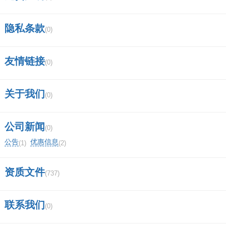
隐私条款
(0)
友情链接
(0)
关于我们
(0)
公司新闻
(0)
公告
优惠信息
(1)
(2)
资质文件
(737)
联系我们
(0)