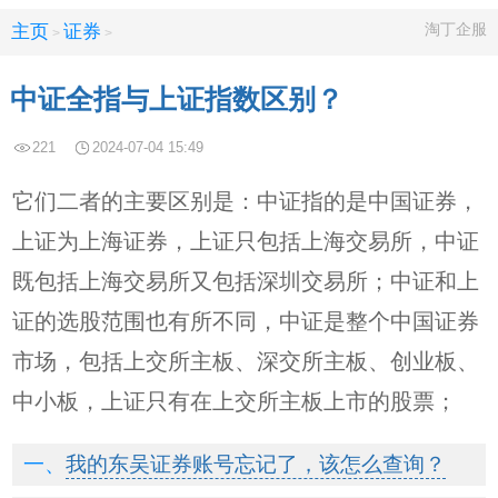
淘丁企服
主页
证券
>
>
中证全指与上证指数区别？
221
2024-07-04 15:49
它们二者的主要区别是：中证指的是中国证券，
上证为上海证券，上证只包括上海交易所，中证
既包括上海交易所又包括深圳交易所；中证和上
证的选股范围也有所不同，中证是整个中国证券
市场，包括上交所主板、深交所主板、创业板、
中小板，上证只有在上交所主板上市的股票；
我的东吴证券账号忘记了，该怎么查询？