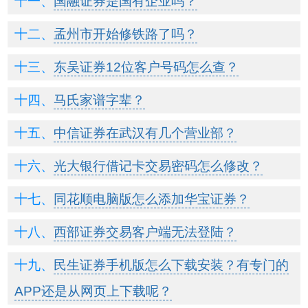
国融证券是国有企业吗？
孟州市开始修铁路了吗？
东吴证券12位客户号码怎么查？
马氏家谱字辈？
中信证券在武汉有几个营业部？
光大银行借记卡交易密码怎么修改？
同花顺电脑版怎么添加华宝证券？
西部证券交易客户端无法登陆？
民生证券手机版怎么下载安装？有专门的
APP还是从网页上下载呢？