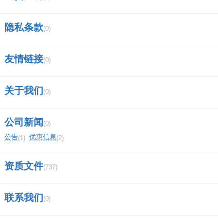
隐私条款
(0)
友情链接
(0)
关于我们
(0)
公司新闻
(0)
公告
优惠信息
(1)
(2)
资质文件
(737)
联系我们
(0)