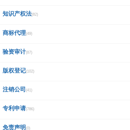
知识产权法
(82)
商标代理
(49)
验资审计
(87)
版权登记
(102)
注销公司
(41)
专利申请
(786)
免责声明
(0)