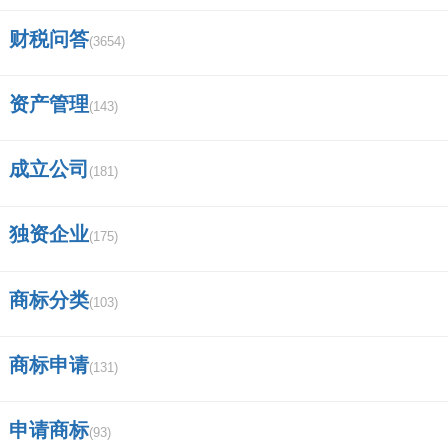
财税问答
(3654)
资产管理
(143)
成立公司
(181)
独资企业
(175)
商标分类
(103)
商标申请
(131)
申请商标
(93)