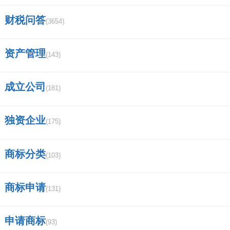
财税问答
(3654)
资产管理
(143)
成立公司
(181)
独资企业
(175)
商标分类
(103)
商标申请
(131)
申请商标
(93)