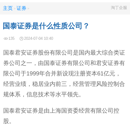
淘丁企服
主页
证券
>
>
国泰证券是什么性质公司？
135
2024-07-04 10:40
国泰君安证券股份有限公司是国内最大综合类证
券公司之一，由国泰证券有限公司和君安证券有
限公司于1999年合并新设现注册资本61亿元，
经营业绩，稳居业内前三，经营管理风险控制合
规体系，信息技术等水平领先。
国泰君安证券是由上海国资委经营有限公司控
股。