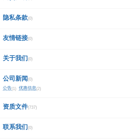
隐私条款
(0)
友情链接
(0)
关于我们
(0)
公司新闻
(0)
公告
优惠信息
(1)
(2)
资质文件
(737)
联系我们
(0)