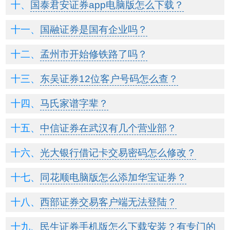
国泰君安证券app电脑版怎么下载？
国融证券是国有企业吗？
孟州市开始修铁路了吗？
东吴证券12位客户号码怎么查？
马氏家谱字辈？
中信证券在武汉有几个营业部？
光大银行借记卡交易密码怎么修改？
同花顺电脑版怎么添加华宝证券？
西部证券交易客户端无法登陆？
民生证券手机版怎么下载安装？有专门的