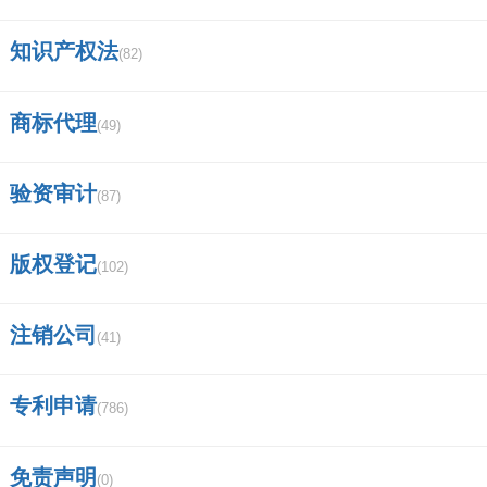
知识产权法
(82)
商标代理
(49)
验资审计
(87)
版权登记
(102)
注销公司
(41)
专利申请
(786)
免责声明
(0)