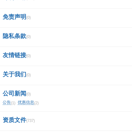
免责声明
(0)
隐私条款
(0)
友情链接
(0)
关于我们
(0)
公司新闻
(0)
公告
优惠信息
(1)
(2)
资质文件
(737)