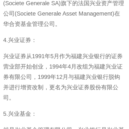
(Societe Generale SA)旗下的法国兴业资产管理
公司(Societe Generale Asset Management)在
华合资基金管理公司。
4.兴业证券：
兴业证券从1991年5月作为福建兴业银行的证券
营业部开始创业，1994年4月改组为福建兴业证
券有限公司，1999年12月与福建兴业银行脱钩
并进行增资改制，更名为兴业证券股份有限公
司。
5.兴业基金：