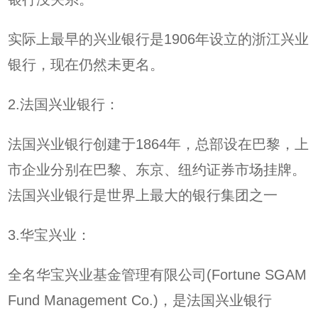
实际上最早的兴业银行是1906年设立的浙江兴业
银行，现在仍然未更名。
2.法国兴业银行：
法国兴业银行创建于1864年，总部设在巴黎，上
市企业分别在巴黎、东京、纽约证券市场挂牌。
法国兴业银行是世界上最大的银行集团之一
3.华宝兴业：
全名华宝兴业基金管理有限公司(Fortune SGAM
Fund Management Co.)，是法国兴业银行