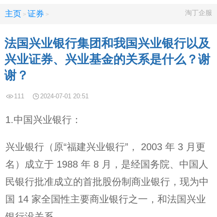
淘丁企服
主页
证券
>
>
法国兴业银行集团和我国兴业银行以及
兴业证券、兴业基金的关系是什么？谢
谢？
111
2024-07-01 20:51
1.中国兴业银行：
兴业银行（原“福建兴业银行”， 2003 年 3 月更
名）成立于 1988 年 8 月，是经国务院、中国人
民银行批准成立的首批股份制商业银行，现为中
国 14 家全国性主要商业银行之一，和法国兴业
银行没关系。