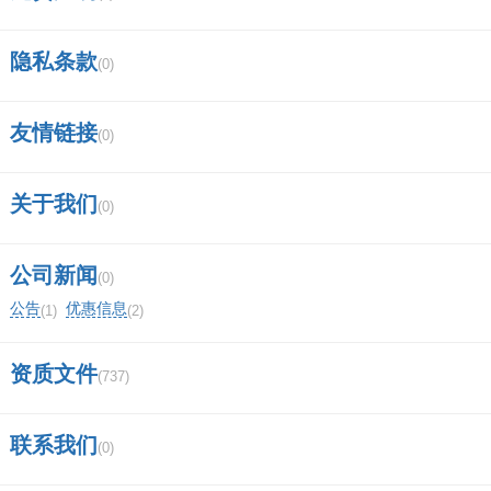
隐私条款
(0)
友情链接
(0)
关于我们
(0)
公司新闻
(0)
公告
优惠信息
(1)
(2)
资质文件
(737)
联系我们
(0)