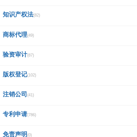
知识产权法
(82)
商标代理
(49)
验资审计
(87)
版权登记
(102)
注销公司
(41)
专利申请
(786)
免责声明
(0)