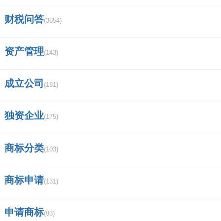
财税问答
(3654)
资产管理
(143)
成立公司
(181)
独资企业
(175)
商标分类
(103)
商标申请
(131)
申请商标
(93)