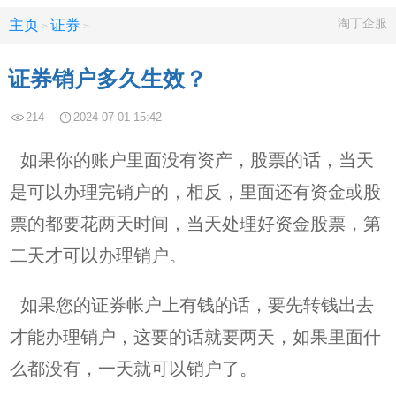
淘丁企服
主页
证券
>
>
证券销户多久生效？
214
2024-07-01 15:42
如果你的账户里面没有资产，股票的话，当天
是可以办理完销户的，相反，里面还有资金或股
票的都要花两天时间，当天处理好资金股票，第
二天才可以办理销户。
如果您的证券帐户上有钱的话，要先转钱出去
才能办理销户，这要的话就要两天，如果里面什
么都没有，一天就可以销户了。