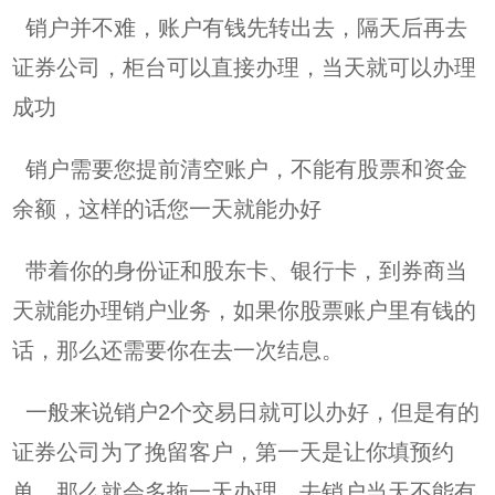
销户并不难，账户有钱先转出去，隔天后再去
证券公司，柜台可以直接办理，当天就可以办理
成功
销户需要您提前清空账户，不能有股票和资金
余额，这样的话您一天就能办好
带着你的身份证和股东卡、银行卡，到券商当
天就能办理销户业务，如果你股票账户里有钱的
话，那么还需要你在去一次结息。
一般来说销户2个交易日就可以办好，但是有的
证券公司为了挽留客户，第一天是让你填预约
单，那么就会多拖一天办理。去销户当天不能有