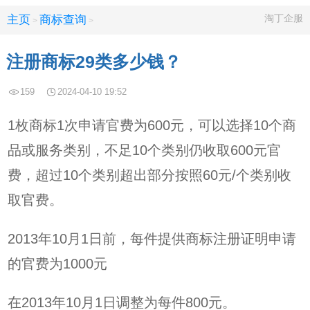
淘丁企服
主页
商标查询
>
>
注册商标29类多少钱？
159
2024-04-10 19:52
1枚商标1次申请官费为600元，可以选择10个商
品或服务类别，不足10个类别仍收取600元官
费，超过10个类别超出部分按照60元/个类别收
取官费。
2013年10月1日前，每件提供商标注册证明申请
的官费为1000元
在2013年10月1日调整为每件800元。