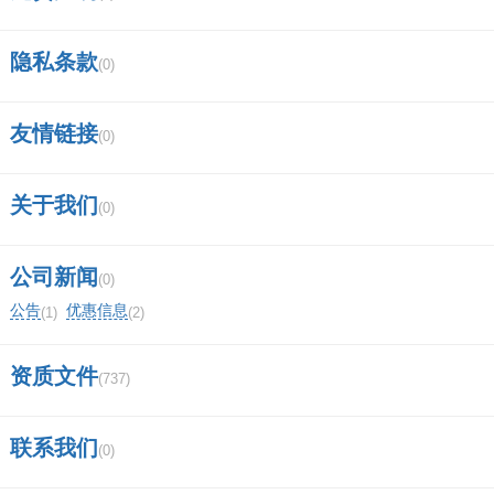
隐私条款
(0)
友情链接
(0)
关于我们
(0)
公司新闻
(0)
公告
优惠信息
(1)
(2)
资质文件
(737)
联系我们
(0)