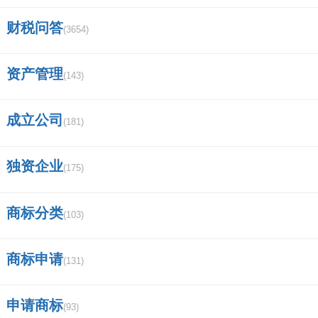
财税问答
(3654)
资产管理
(143)
成立公司
(181)
独资企业
(175)
商标分类
(103)
商标申请
(131)
申请商标
(93)