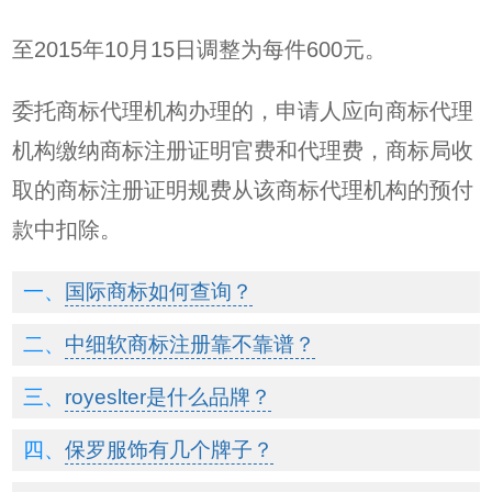
至2015年10月15日调整为每件600元。
委托商标代理机构办理的，申请人应向商标代理
机构缴纳商标注册证明官费和代理费，商标局收
取的商标注册证明规费从该商标代理机构的预付
款中扣除。
国际商标如何查询？
中细软商标注册靠不靠谱？
royeslter是什么品牌？
保罗服饰有几个牌子？