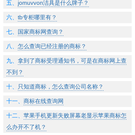
jomuvvon洁具是什么牌子？
tb专柜哪里有？
国家商标网查询？
怎么查询已经注册的商标？
拿到了商标受理通知书，可是在商标网上查
不到？
只知道商标，怎么查询公司名称？
商标在线查询网
苹果手机更新失败屏幕老显示苹果商标怎
么办开不了机？