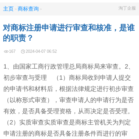
淘丁企服
主页
商标查询
>
>
对商标注册申请进行审查和核准，是谁
的职责？
167
2024-04-07 06:52
1、由国家工商行政管理总局商标局来审查。2、
初步审查与受理 （1）商标局收到申请人提交
的申请书和材料后，根据法律规定进行初步审查
（以称形式审查），审查申请人的申请行为是否
有效，是否具备受理资格，从而决定是否受理。
（2）实质审查实质审查是商标主管机关为判定
申请注册的商标是否具备注册条件而进行的审