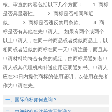
核。审查的内容包括以下几个方面： 1. 商标
是否具显著性。 2. 商标是否相同和近
似。 3. 商标是否违反禁用条款。 4. 商
标是否有其他在先申请人。 如果有两个或两个
以上申请人，在同一种商品或者类似商品上，以
相同或者近似的商标在同一天申请注册，而且其
申请材料均符合有关的规定，由商标局通知各申
请人或其代理机构补送使用证明通知书。申请人
应在30日内提供商标的使用证明，以使用在先者
作为申请在先。
国际商标如何查询？
中细软商标注册靠不靠谱？