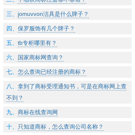
jomuvvon洁具是什么牌子？
保罗服饰有几个牌子？
tb专柜哪里有？
国家商标网查询？
怎么查询已经注册的商标？
拿到了商标受理通知书，可是在商标网上查
不到？
商标在线查询网
只知道商标，怎么查询公司名称？