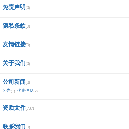
免责声明
(0)
隐私条款
(0)
友情链接
(0)
关于我们
(0)
公司新闻
(0)
公告
优惠信息
(1)
(2)
资质文件
(737)
联系我们
(0)