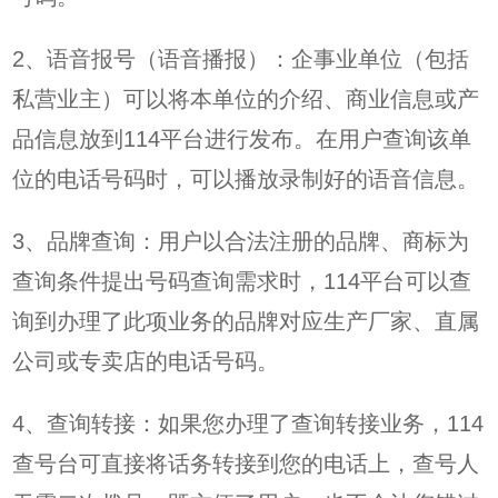
2、语音报号（语音播报）：企事业单位（包括
私营业主）可以将本单位的介绍、商业信息或产
品信息放到114平台进行发布。在用户查询该单
位的电话号码时，可以播放录制好的语音信息。
3、品牌查询：用户以合法注册的品牌、商标为
查询条件提出号码查询需求时，114平台可以查
询到办理了此项业务的品牌对应生产厂家、直属
公司或专卖店的电话号码。
4、查询转接：如果您办理了查询转接业务，114
查号台可直接将话务转接到您的电话上，查号人