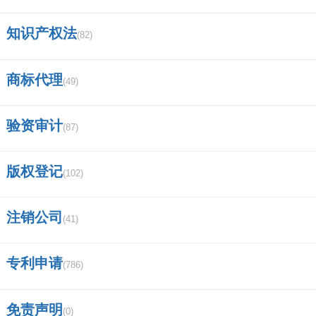
知识产权法
(82)
商标代理
(49)
验资审计
(87)
版权登记
(102)
注销公司
(41)
专利申请
(786)
免责声明
(0)