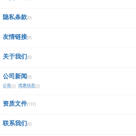
隐私条款
(0)
友情链接
(0)
关于我们
(0)
公司新闻
(0)
公告
优惠信息
(1)
(2)
资质文件
(737)
联系我们
(0)