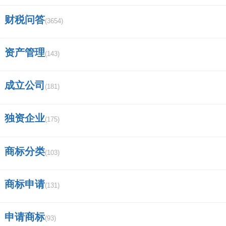
财税问答
(3654)
资产管理
(143)
成立公司
(181)
独资企业
(175)
商标分类
(103)
商标申请
(131)
申请商标
(93)