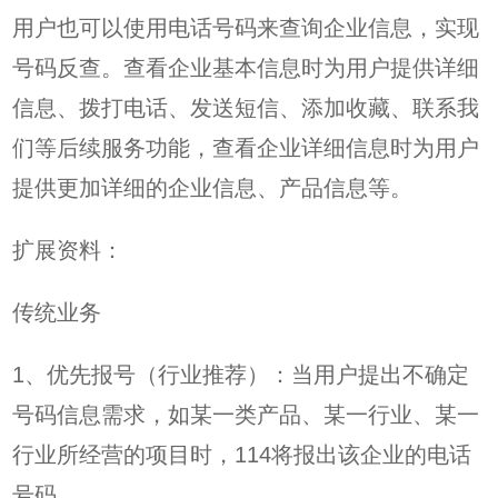
用户也可以使用电话号码来查询企业信息，实现
号码反查。查看企业基本信息时为用户提供详细
信息、拨打电话、发送短信、添加收藏、联系我
们等后续服务功能，查看企业详细信息时为用户
提供更加详细的企业信息、产品信息等。
扩展资料：
传统业务
1、优先报号（行业推荐）：当用户提出不确定
号码信息需求，如某一类产品、某一行业、某一
行业所经营的项目时，114将报出该企业的电话
号码。