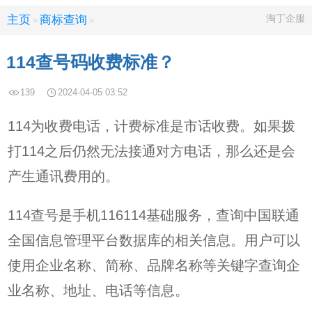
淘丁企服
主页
商标查询
>
>
114查号码收费标准？
139
2024-04-05 03:52
114为收费电话，计费标准是市话收费。如果拨
打114之后仍然无法接通对方电话，那么还是会
产生通讯费用的。
114查号是手机116114基础服务，查询中国联通
全国信息管理平台数据库的相关信息。用户可以
使用企业名称、简称、品牌名称等关键字查询企
业名称、地址、电话等信息。